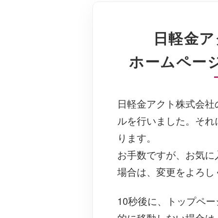
日軽金ア
ホームペー
日軽金アクト株式会社
ルを行いました。それ
ります。
お手数ですが、お気に
場合は、変更をよろし
10秒後に、トップペ
的に移動しない場合は