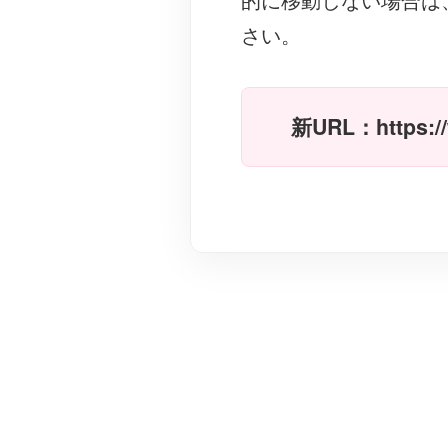
さい。
新URL：
https:/