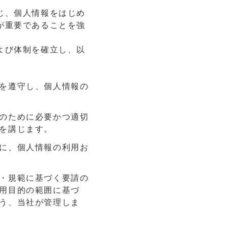
じ、個人情報をはじめ
が重要であることを強
よび体制を確立し、以
を遵守し、個人情報の
のために必要かつ適切
を講じます。
に、個人情報の利用お
・規範に基づく要請の
用目的の範囲に基づ
う、当社が管理しま