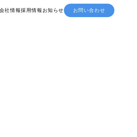
会社情報
採用情報
お知らせ
お問い合わせ