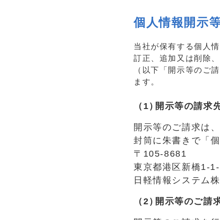
個人情報開示
当社が保有する個人情
訂正、追加又は削除
（以下「開示等のご
ます。
開示等の請求
開示等のご請求は
封筒に朱書きで「
〒105-8681
東京都港区新橋1-1
日軽情報システム
開示等のご請