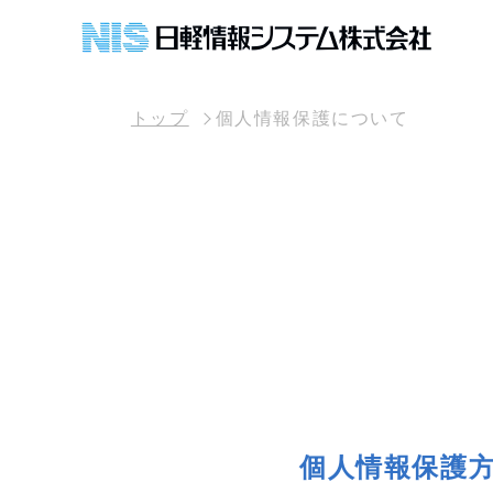
トップ
個人情報保護について
個人情報保護