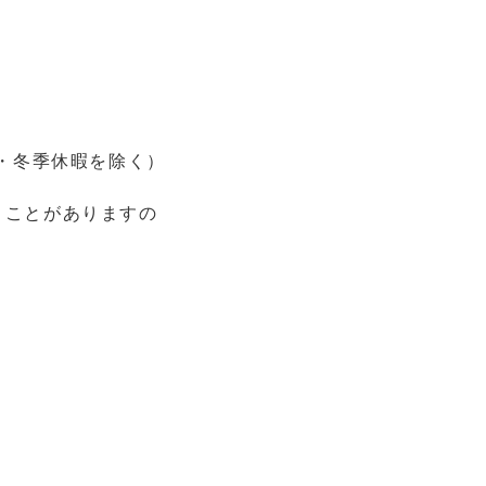
期・冬季休暇を除く）
くことがありますの