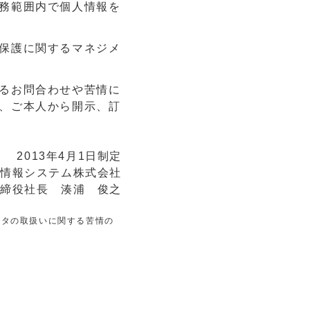
務範囲内で個人情報を
保護に関するマネジメ
るお問合わせや苦情に
、ご本人から開示、訂
2013年4月1日制定
情報システム株式会社
締役社長 湊浦 俊之
ータの取扱いに関する苦情の