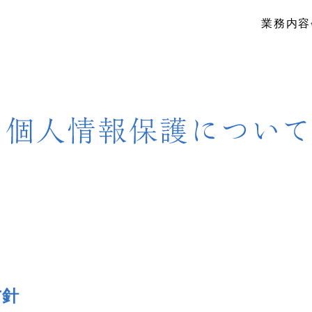
業務内容
方針