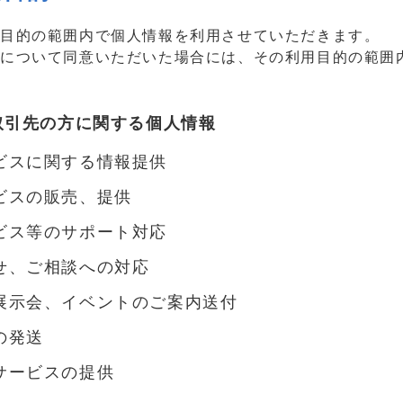
用目的の範囲内で個人情報を利用させていただきます。
について同意いただいた場合には、その利用目的の範囲
取引先の方に関する個人情報
ビスに関する情報提供
ビスの販売、提供
ビス等のサポート対応
せ、ご相談への対応
展示会、イベントのご案内送付
の発送
サービスの提供