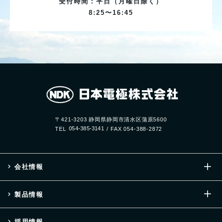
受付時間：平日（月曜日除く）
8:25〜16:45
〒421-3203 静岡県静岡市清水区蒲原5600
TEL
054-385-3141
/ FAX
054-388-2872
会社情報
製品情報
採用情報