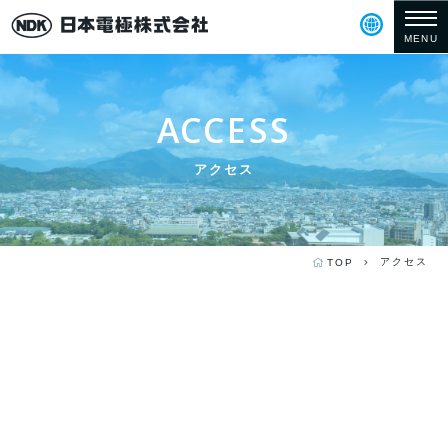
MENU
ACCESS
アクセス
アクセス
TOP