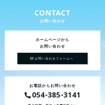
CONTACT
お問い合わせ
ホームページから
お問い合わせ
お問い合わせフォームへ
お電話からお問い合わせ
054-385-3141