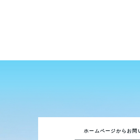
ホームページから
お問