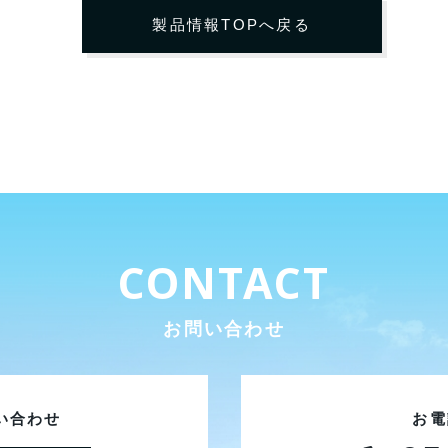
製品情報TOPへ戻る
CONTACT
お問い合わせ
い合わせ
お電