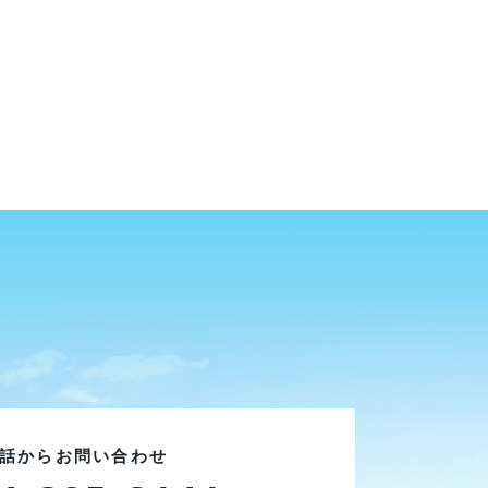
話からお問い合わせ