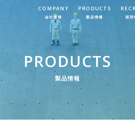
COMPANY
PRODUCTS
REC
会社情報
製品情報
採用
PRODUCTS
製品情報