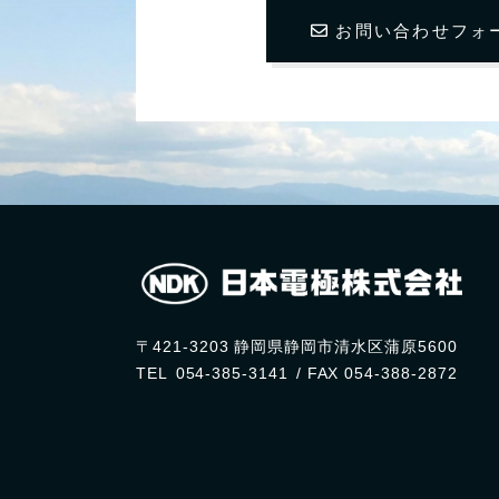
お問い合わせフォ
〒421-3203 静岡県静岡市清水区蒲原5600
TEL
054-385-3141
/ FAX
054-388-2872