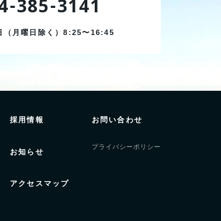
4-385-3141
日（月曜日除く）
8:25〜16:45
採用情報
お問い合わせ
プライバシーポリシー
お知らせ
アクセスマップ