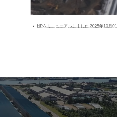
HPをリニューアルしました 2025年10月01