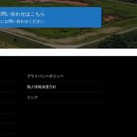
お問い合わせはこちら
軽にお問い合わせください
プライバシーポリシー
個人情報保護方針
リンク