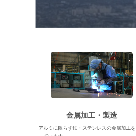
金属加工・製造
アルミに限らず鉄・ステンレスの金属加工を