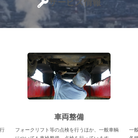
サービス情報
車両整備
行
フォークリフト等の点検を行うほか、一般車輌
一