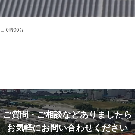
日 0時00分
ご質問・ご相談などありましたら
お気軽にお問い合わせください