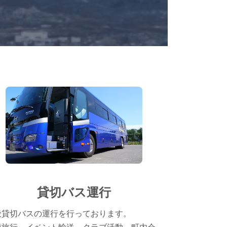
貸切バス運行
般貸切バスの運行を行っております。