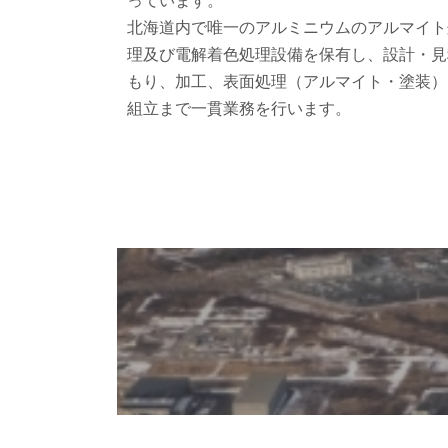
っています。
北海道内で唯一のアルミニウムのアルマイト
理及び電解着色処理設備を保有し、設計・見
もり、加工、表面処理（アルマイト・塗装）
組立まで一貫業務を行います。