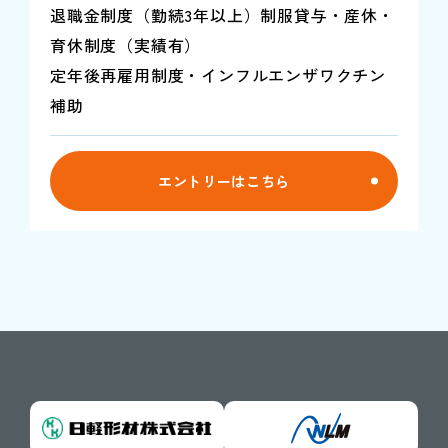
退職金制度（勤続3年以上）制服貸与・産休・
育休制度（実績有）
定年後再雇用制度・インフルエンザワクチン
補助
エントリーはこちら