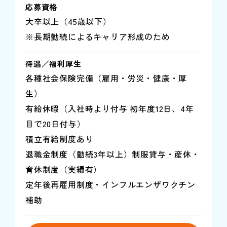
応募資格
大卒以上（45歳以下）
※長期勤続によるキャリア形成のため
待遇／福利厚生
各種社会保険完備（雇用・労災・健康・厚
生）
有給休暇（入社時より付与 初年度12日、4年
目で20日付与）
積立有給制度あり
退職金制度（勤続3年以上）制服貸与・産休・
育休制度（実績有）
定年後再雇用制度・インフルエンザワクチン
補助