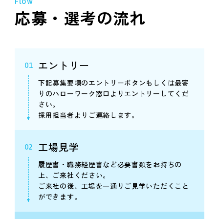
Flow
応募・選考の流れ
エントリー
01
下記募集要項のエントリーボタンもしくは最寄
りのハローワーク窓口よりエントリーしてくだ
さい。
採用担当者よりご連絡します。
工場見学
02
履歴書・職務経歴書など必要書類をお持ちの
上、ご来社ください。
ご来社の後、工場を一通りご見学いただくこと
ができます。