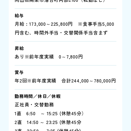
給与
月給︰173,000～225,800円 ※食事手当5,000
円含む、時間外手当・交替関係手当含まず
昇給
あり※前年度実績 0～7,800円
賞与
年2回※前年度実績 合計244,000～780,000円
勤務時間／休日／休暇
正社員・交替勤務
1直 6:50 ～ 15:25 (休憩45分）
2直 14:50 ～ 23:25 (休憩45分
3直 22:50 ～ 7:25 (休憩45分)