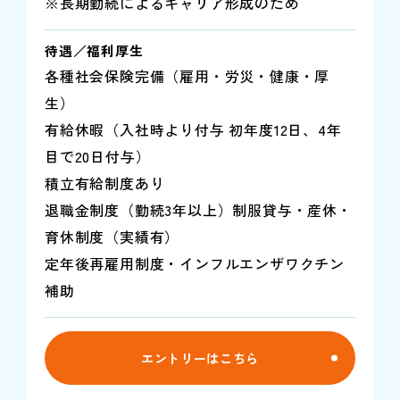
※長期勤続によるキャリア形成のため
待遇／福利厚生
各種社会保険完備（雇用・労災・健康・厚
生）
有給休暇（入社時より付与 初年度12日、4年
目で20日付与）
積立有給制度あり
退職金制度（勤続3年以上）制服貸与・産休・
育休制度（実績有）
定年後再雇用制度・インフルエンザワクチン
補助
エントリーはこちら