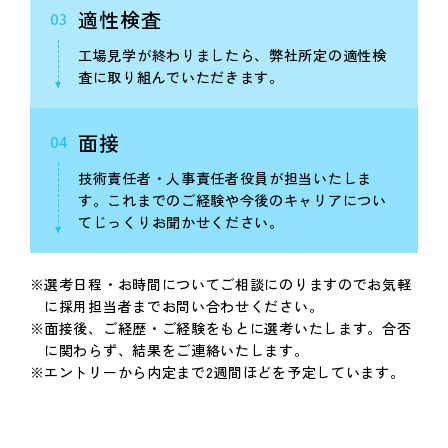
適性検査
03
工場見学が終わりましたら、弊社所定の適性検
査に取り組んでいただきます。
面接
04
技術責任者・人事責任者役員が担当いたしま
す。これまでのご経験や今後のキャリアについ
てじっくりお聞かせください。
選考日程・お時間についてご相談にのりますのでお気軽
に採用担当者までお問い合わせください。
面接後、ご経歴・ご経験をもとに選考いたします。合否
に関わらず、結果をご連絡いたします。
エントリーから内定まで2週間ほどを予定しています。