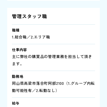
管理スタッフ職
職種
1.総合職／2.エリア職
仕事内容
主に弊社の購買品の管理業務を担当して頂き
ます。
勤務地
岡山県高梁市落合町阿部2100（1.グループ内転
勤可能性有／2.転勤なし）
給与