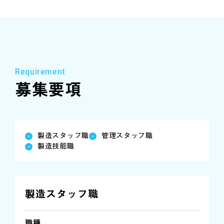
Requirement
募集要項
製造スタッフ職
管理スタッフ職
製造技能職
製造スタッフ職
職種