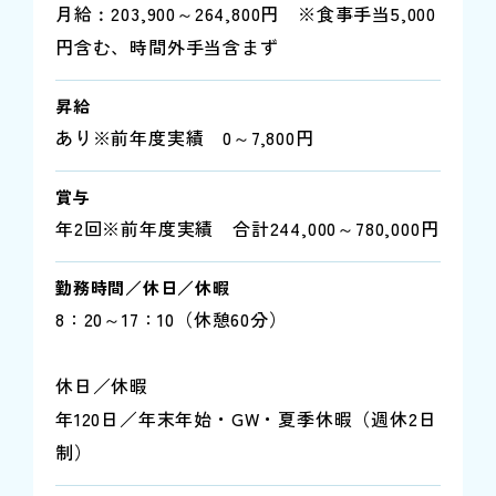
月給︰203,900～264,800円 ※食事手当5,000
円含む、時間外手当含まず
昇給
あり※前年度実績 0～7,800円
賞与
年2回※前年度実績 合計244,000～780,000円
勤務時間／休日／休暇
8：20～17：10（休憩60分）
休日／休暇
年120日／年末年始・GW・夏季休暇（週休2日
制）