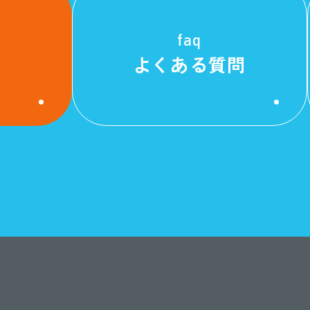
faq
よくある質問