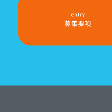
entry
募集要項