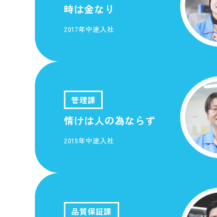
時は金なり
2017年中途入社
管理課
情けは人の為ならず
2019年中途入社
品質保証課