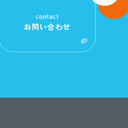
contact
お問い合わせ