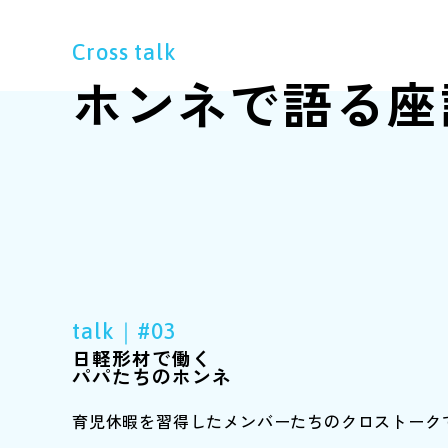
Cross talk
ホンネで語る座
talk｜#03
日軽形材で働く
パパたちのホンネ
育児休暇を習得したメンバーたちのクロストーク