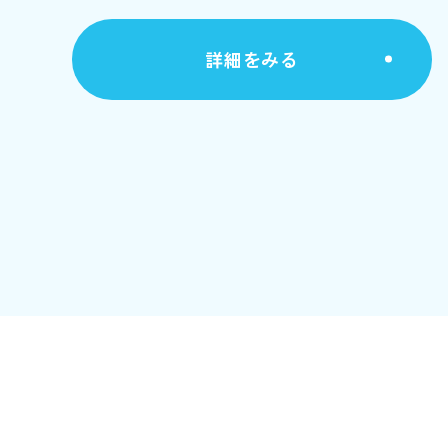
詳細をみる