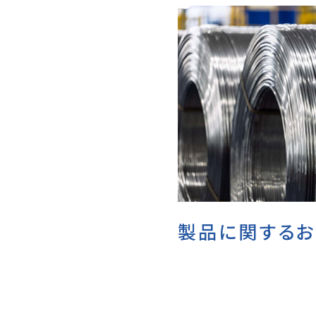
製品に関する