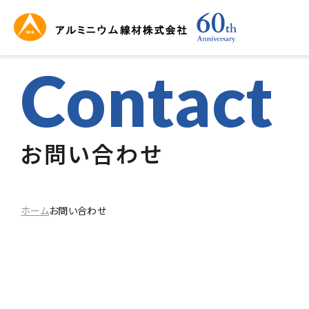
Contact
お問い合わせ
ホーム
お問い合わせ