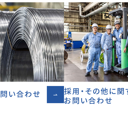
採用・その他に関
お問い合わせ
お問い合わせ