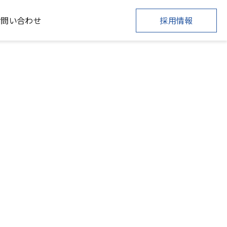
お問い合わせ
採用情報