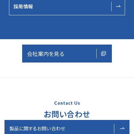
採用情報
クリックすると会社案内が
開きます
会社案内を見る
Contact Us
お問い合わせ
製品に関する
お問い合わせ