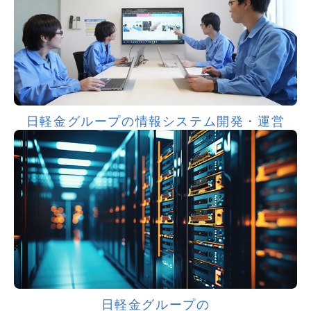
日軽金グループの情報システム開発・運営
日軽金グループの