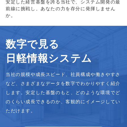
安定した経営基盤を誇る当社で、システム開発の最
前線に挑戦し、あなたの力を存分に発揮しません
か。
数字で見る
日軽情報システム
当社の規模や成長スピード、社員構成や働きやすさ
など、さまざまなデータを数字でわかりやすく紹介
します。安定した基盤のもと、どのような環境でど
のくらい成長できるのか、客観的にイメージしてい
ただけます。