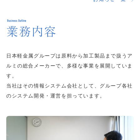
日本軽金属グループは原料から加工製品まで扱うア
ルミの総合メーカーで、多様な事業を展開していま
す。
当社はその情報システム会社として、グループ各社
のシステム開発・運営を担っています。