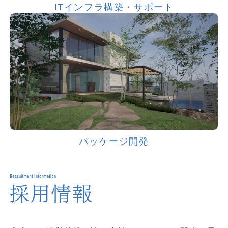
ITインフラ構築・サポート
パッケージ開発