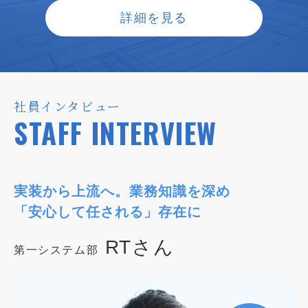
詳細を見る
社員インタビュー
STAFF INTERVIEW
実装から上流へ。業務知識を深め
「安心して任される」存在に
RTさん
第一システム部