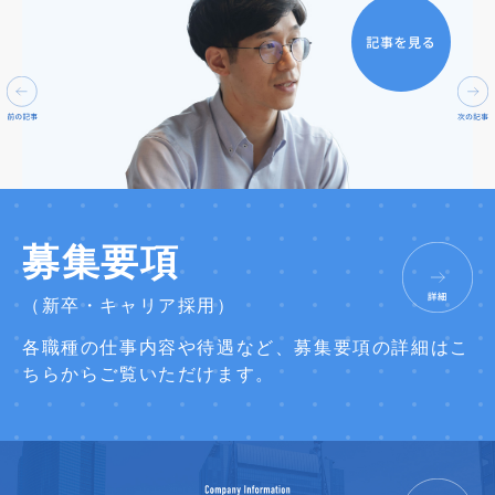
募集要項
（新卒・キャリア採用）
各職種の仕事内容や待遇など、募集要項の詳細はこ
ちらからご覧いただけます。