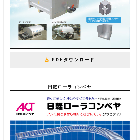
PDFダウンロード
日軽ローラコンベヤ