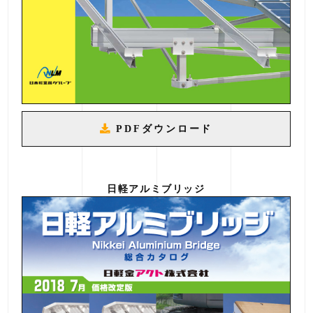
PDFダウンロード
日軽アルミブリッジ