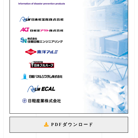
PDFダウンロード