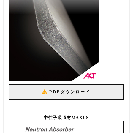
PDFダウンロード
中性子吸収材MAXUS