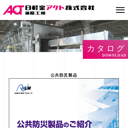
カタログ
DOWNLOAD
公共防災製品