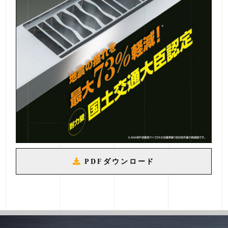
PDFダウンロード