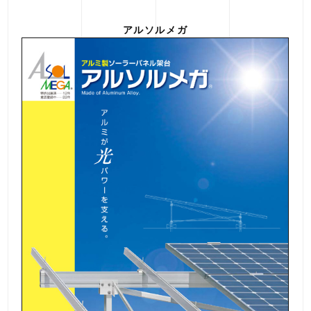
アルソルメガ