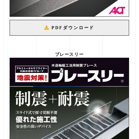
PDFダウンロード
ブレースリー