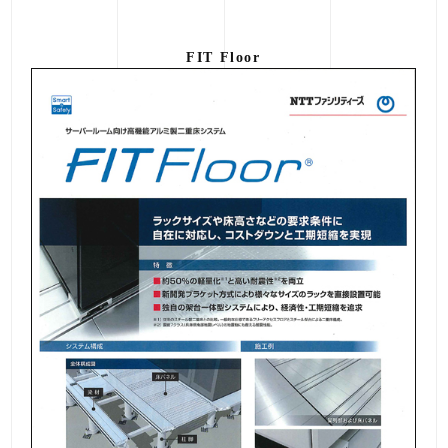
FIT Floor