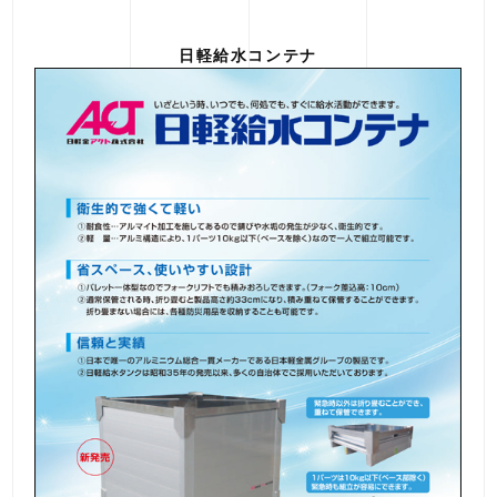
日軽給水コンテナ