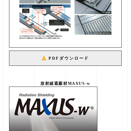
PDFダウンロード
放射線遮蔽材MAXUS-w