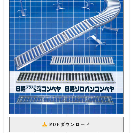
PDFダウンロード