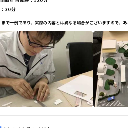
配置計画体験：120分
：30分
くまで一例であり、実際の内容とは異なる場合がございますので、あ