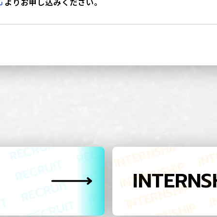
よりお申し込みください。
INTERNS