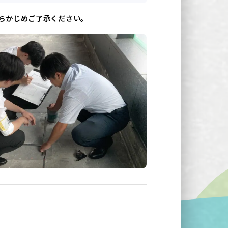
らかじめご了承ください。