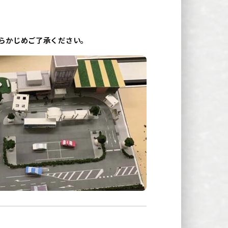
らかじめご了承ください。