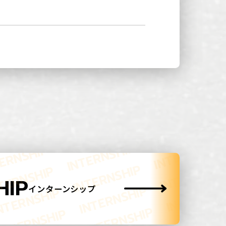
HIP
インターンシップ