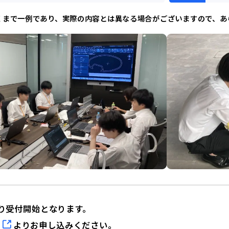
くまで一例であり、実際の内容とは異なる場合がございますので、あ
り受付開始となります。
ビ
よりお申し込みください。