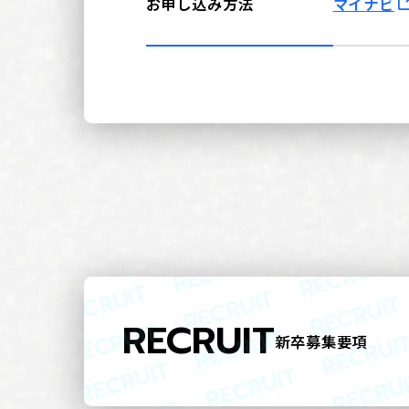
お申し込み方法
マイナビ
RECRUIT
新卒募集要項